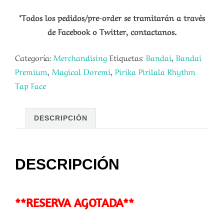
*Todos los pedidos/pre-order se tramitarán a través
de Facebook o Twitter, contactanos.
Categoría:
Merchandising
Etiquetas:
Bandai
,
Bandai
Premium
,
Magical Doremi
,
Pirika Pirilala Rhythm
Tap Face
DESCRIPCIÓN
DESCRIPCIÓN
**RESERVA AGOTADA**