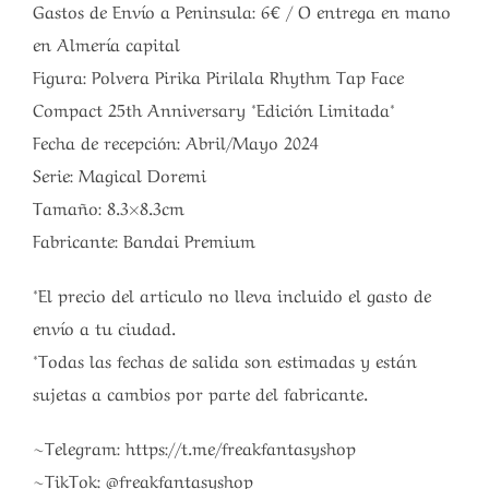
Gastos de Envío a Peninsula: 6€ / O entrega en mano
en Almería capital
Figura: Polvera Pirika Pirilala Rhythm Tap Face
Compact 25th Anniversary *Edición Limitada*
Fecha de recepción: Abril/Mayo 2024
Serie: Magical Doremi
Tamaño: 8.3×8.3cm
Fabricante: Bandai Premium
*El precio del articulo no lleva incluido el gasto de
envío a tu ciudad.
*Todas las fechas de salida son estimadas y están
sujetas a cambios por parte del fabricante.
~Telegram: https://t.me/freakfantasyshop
~TikTok: @freakfantasyshop