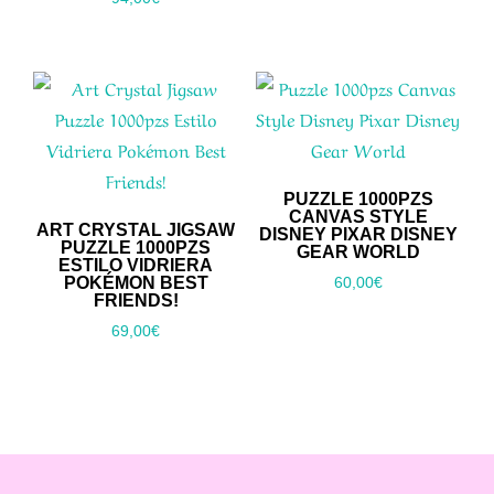
PUZZLE 1000PZS
CANVAS STYLE
ART CRYSTAL JIGSAW
DISNEY PIXAR DISNEY
PUZZLE 1000PZS
GEAR WORLD
ESTILO VIDRIERA
POKÉMON BEST
60,00
€
FRIENDS!
69,00
€