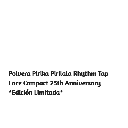
Polvera Pirika Pirilala Rhythm Tap
Face Compact 25th Anniversary
*Edición Limitada*