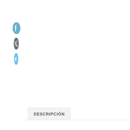
DESCRIPCIÓN