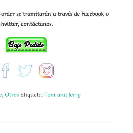
-order se tramitarán a través de Facebook o
Twitter, contáctanos.
e
,
Otros
Etiqueta:
Tom and Jerry