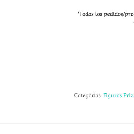
*Todos los pedidos/pre
Categorías:
Figuras Priz