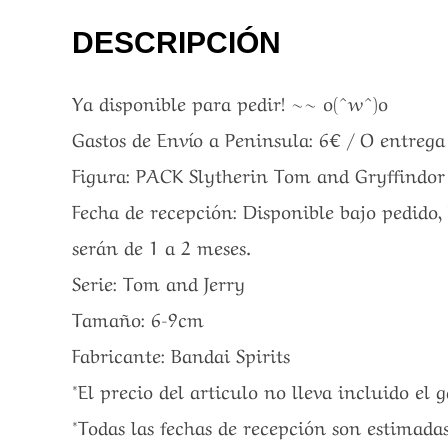
DESCRIPCIÓN
Ya disponible para pedir! ~~ o(^w^)o
Gastos de Envío a Peninsula: 6€ / O entreg
Figura: PACK Slytherin Tom and Gryffindor
Fecha de recepción: Disponible bajo pedido,
serán de 1 a 2 meses.
Serie: Tom and Jerry
Tamaño: 6-9cm
Fabricante: Bandai Spirits
*El precio del articulo no lleva incluido el 
*Todas las fechas de recepción son estimadas