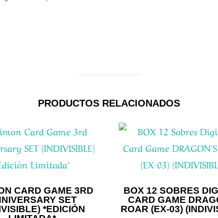
PRODUCTOS RELACIONADOS
MON CARD GAME 3RD
BOX 12 SOBRES DI
NIVERSARY SET
CARD GAME DRAG
IVISIBLE) *EDICIÓN
ROAR (EX-03) (INDIVI