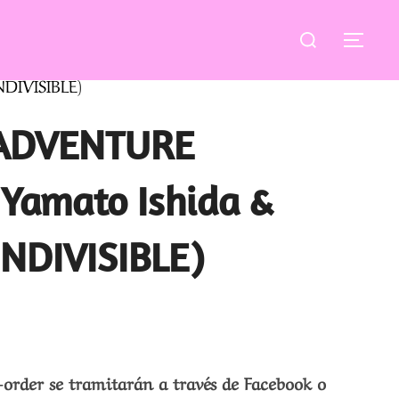
Buscar:
ALT
DIVISIBLE)
 ADVENTURE
Yamato Ishida &
NDIVISIBLE)
-order se tramitarán a través de Facebook o