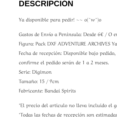
DESCRIPCIÓN
Ya disponible para pedir! ~~ o(^w^)o
Gastos de Envío a Peninsula: Desde 6€ / O 
Figura: Pack DXF ADVENTURE ARCHIVES Yam
Fecha de recepción: Disponible bajo pedido, 
confirme el pedido serán de 1 a 2 meses.
Serie: Digimon
Tamaño: 15 / 9cm
Fabricante: Bandai Spirits
*El precio del articulo no lleva incluido el 
*Todas las fechas de recepción son estimada