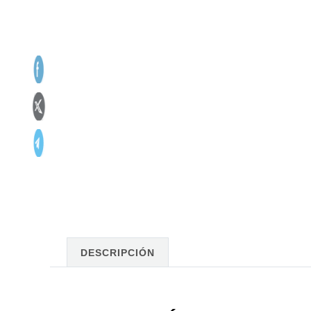
DESCRIPCIÓN