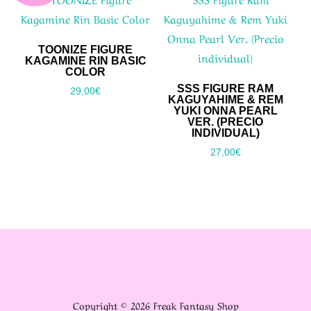
TOONIZE FIGURE
KAGAMINE RIN BASIC
COLOR
SSS FIGURE RAM
29,00
€
KAGUYAHIME & REM
YUKI ONNA PEARL
VER. (PRECIO
INDIVIDUAL)
27,00
€
Copyright © 2026 Freak Fantasy Shop