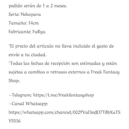
pedido serán de 1 a 2 meses.
Serie: Nekopara
Tamaño: 14cm
Fabricante: FuRyu
*El precio del articulo no lleva incluido el gasto de
envío a tu ciudad.
*Todas las fechas de recepción son estimadas y están
sujetas a cambios o retrasos externos a Freak Fantasy
Shop.
~Telegram: https://t.me/freakfantasyshop
~Canal Whatsapp:
https://whatsapp.com/channel/0029VaDeeJO7T8bXuTS
Y5536