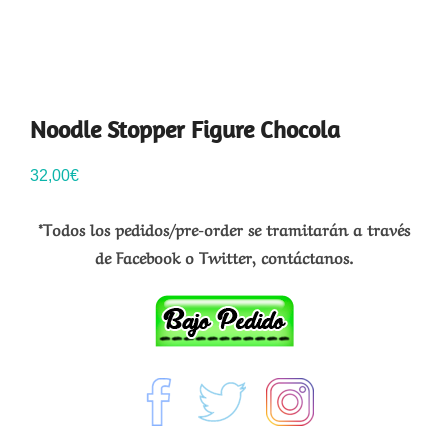
Noodle Stopper Figure Chocola
32,00
€
*Todos los pedidos/pre-order se tramitarán a través
de Facebook o Twitter, contáctanos.