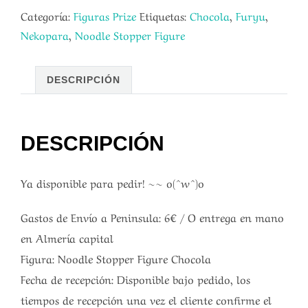
Categoría:
Figuras Prize
Etiquetas:
Chocola
,
Furyu
,
Nekopara
,
Noodle Stopper Figure
DESCRIPCIÓN
DESCRIPCIÓN
Ya disponible para pedir! ~~ o(^w^)o
Gastos de Envío a Peninsula: 6€ / O entrega en mano
en Almería capital
Figura: Noodle Stopper Figure Chocola
Fecha de recepción: Disponible bajo pedido, los
tiempos de recepción una vez el cliente confirme el