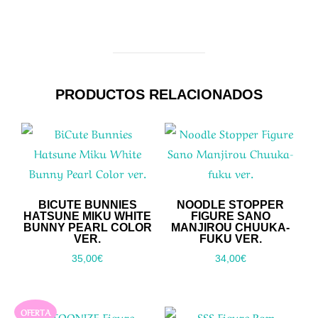
PRODUCTOS RELACIONADOS
BICUTE BUNNIES
NOODLE STOPPER
HATSUNE MIKU WHITE
FIGURE SANO
BUNNY PEARL COLOR
MANJIROU CHUUKA-
VER.
FUKU VER.
35,00
€
34,00
€
OFERTA