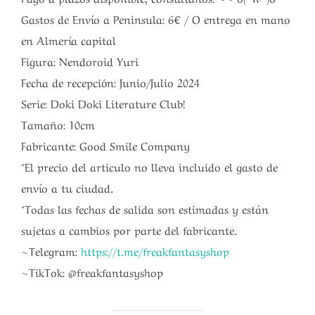
Gastos de Envío a Peninsula: 6€ / O entrega en mano
en Almería capital
Figura: Nendoroid Yuri
Fecha de recepción: Junio/Julio 2024
Serie: Doki Doki Literature Club!
Tamaño: 10cm
Fabricante: Good Smile Company
*El precio del articulo no lleva incluido el gasto de
envío a tu ciudad.
*Todas las fechas de salida son estimadas y están
sujetas a cambios por parte del fabricante.
~Telegram:
https://t.me/freakfantasyshop
~TikTok: @freakfantasyshop