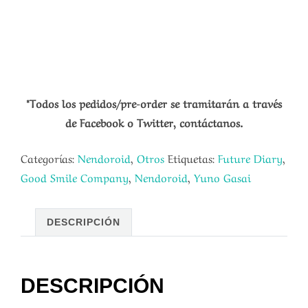
*Todos los pedidos/pre-order se tramitarán a través
de Facebook o Twitter, contáctanos.
Categorías:
Nendoroid
,
Otros
Etiquetas:
Future Diary
,
Good Smile Company
,
Nendoroid
,
Yuno Gasai
DESCRIPCIÓN
DESCRIPCIÓN