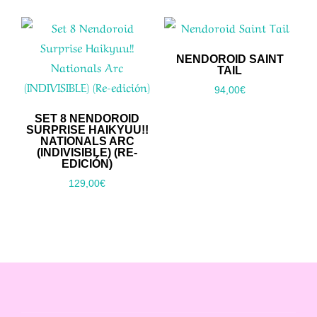
NENDOROID SAINT
TAIL
94,00
€
SET 8 NENDOROID
SURPRISE HAIKYUU!!
NATIONALS ARC
(INDIVISIBLE) (RE-
EDICIÓN)
129,00
€