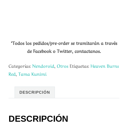
*Todos los pedidos/pre-order se tramitarán a través
de Facebook o Twitter, contactanos.
Categorías:
Nendoroid
,
Otros
Etiquetas:
Heaven Burns
Red
,
Tama Kunimi
DESCRIPCIÓN
DESCRIPCIÓN