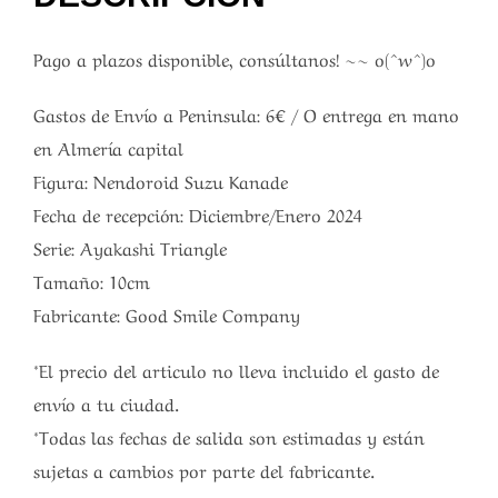
Pago a plazos disponible, consúltanos! ~~ o(^w^)o
Gastos de Envío a Peninsula: 6€ / O entrega en mano
en Almería capital
Figura: Nendoroid Suzu Kanade
Fecha de recepción: Diciembre/Enero 2024
Serie: Ayakashi Triangle
Tamaño: 10cm
Fabricante: Good Smile Company
*El precio del articulo no lleva incluido el gasto de
envío a tu ciudad.
*Todas las fechas de salida son estimadas y están
sujetas a cambios por parte del fabricante.