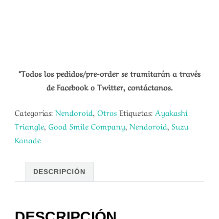
*Todos los pedidos/pre-order se tramitarán a través
de Facebook o Twitter, contáctanos.
Categorías:
Nendoroid
,
Otros
Etiquetas:
Ayakashi
Triangle
,
Good Smile Company
,
Nendoroid
,
Suzu
Kanade
DESCRIPCIÓN
DESCRIPCIÓN