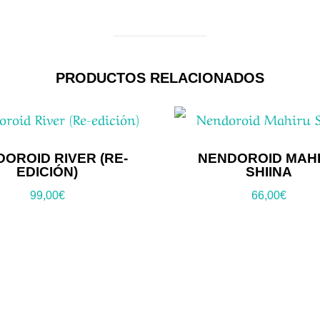
PRODUCTOS RELACIONADOS
OROID RIVER (RE-
NENDOROID MAH
EDICIÓN)
SHIINA
99,00
€
66,00
€