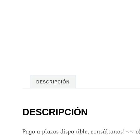
DESCRIPCIÓN
DESCRIPCIÓN
Pago a plazos disponible, consúltanos! ~~ o