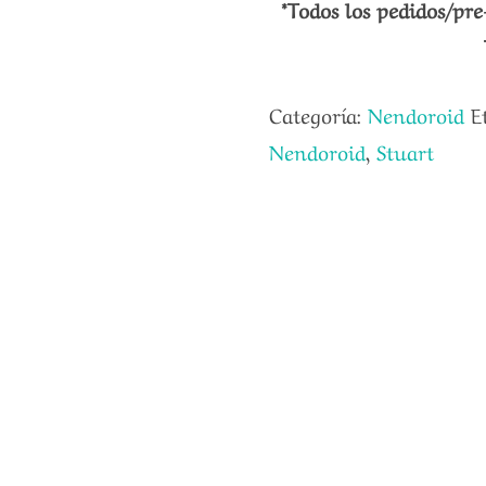
*Todos los pedidos/pre
Categoría:
Nendoroid
E
Nendoroid
,
Stuart