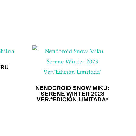
IRU
NENDOROID SNOW MIKU:
SERENE WINTER 2023
VER.*EDICIÓN LIMITADA*