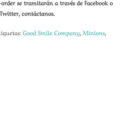
-order se tramitarán a través de Facebook o
Twitter, contáctanos.
tiquetas:
Good Smile Company
,
Minions
,