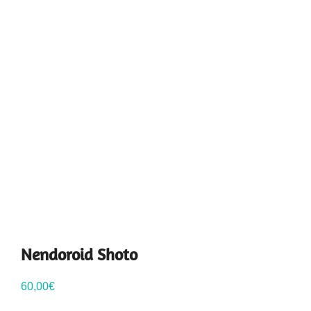
Nendoroid Shoto
60,00
€