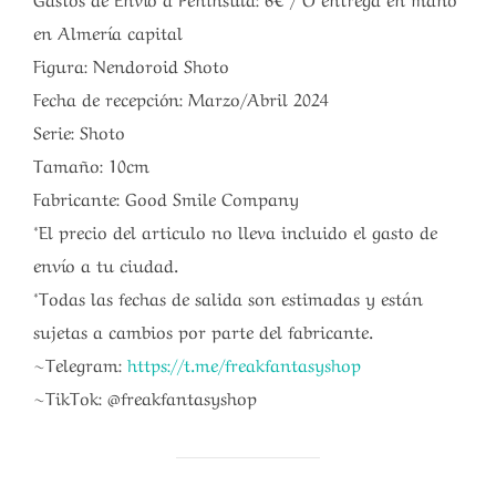
en Almería capital
Figura: Nendoroid Shoto
Fecha de recepción: Marzo/Abril 2024
Serie: Shoto
Tamaño: 10cm
Fabricante: Good Smile Company
*El precio del articulo no lleva incluido el gasto de
envío a tu ciudad.
*Todas las fechas de salida son estimadas y están
sujetas a cambios por parte del fabricante.
~Telegram:
https://t.me/freakfantasyshop
~TikTok: @freakfantasyshop