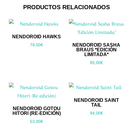
PRODUCTOS RELACIONADOS
NENDOROID HAWKS
NENDOROID SASHA
78,00
€
BRAUS *EDICIÓN
LIMITADA*
85,00
€
NENDOROID SAINT
TAIL
NENDOROID GOTOU
HITORI (RE-EDICIÓN)
94,00
€
53,00
€