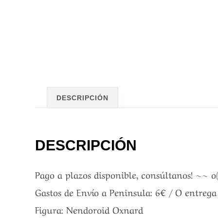
DESCRIPCIÓN
DESCRIPCIÓN
Pago a plazos disponible, consúltanos! ~~ o
Gastos de Envío a Peninsula: 6€ / O entreg
Figura: Nendoroid Oxnard