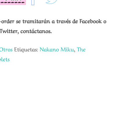
-order se tramitarán a través de Facebook o
Twitter, contáctanos.
Otros
Etiquetas:
Nakano Miku
,
The
lets