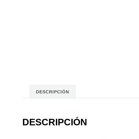
DESCRIPCIÓN
DESCRIPCIÓN