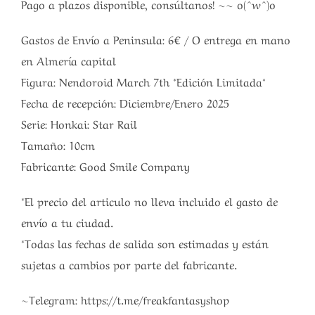
Pago a plazos disponible, consúltanos! ~~ o(^w^)o
Gastos de Envío a Peninsula: 6€ / O entrega en mano
en Almería capital
Figura: Nendoroid March 7th *Edición Limitada*
Fecha de recepción: Diciembre/Enero 2025
Serie: Honkai: Star Rail
Tamaño: 10cm
Fabricante: Good Smile Company
*El precio del articulo no lleva incluido el gasto de
envío a tu ciudad.
*Todas las fechas de salida son estimadas y están
sujetas a cambios por parte del fabricante.
~Telegram: https://t.me/freakfantasyshop