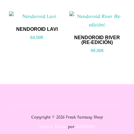
NENDOROID LAVI
NENDOROID RIVER
64,00
€
(RE-EDICIÓN)
99,00
€
Copyright © 2026 Freak Fantasy Shop
Inspiro Theme
por
WPZOOM