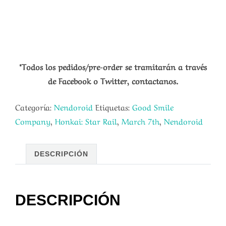
*Todos los pedidos/pre-order se tramitarán a través
de Facebook o Twitter, contactanos.
Categoría:
Nendoroid
Etiquetas:
Good Smile
Company
,
Honkai: Star Rail
,
March 7th
,
Nendoroid
DESCRIPCIÓN
DESCRIPCIÓN