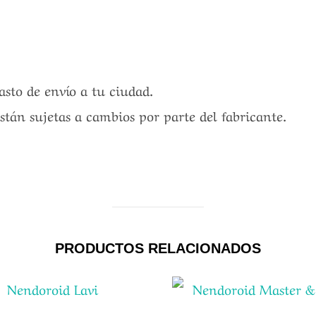
gasto de envío a tu ciudad.
están sujetas a cambios por parte del fabricante.
PRODUCTOS RELACIONADOS