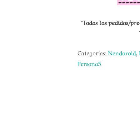
*Todos los pedidos/pre
Categorías:
Nendoroid
,
Persona5