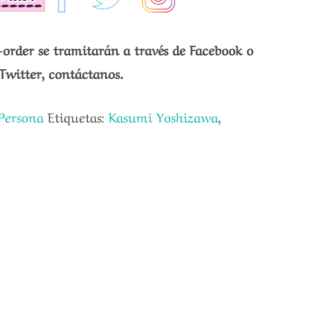
-order se tramitarán a través de Facebook o
Twitter, contáctanos.
Persona
Etiquetas:
Kasumi Yoshizawa
,