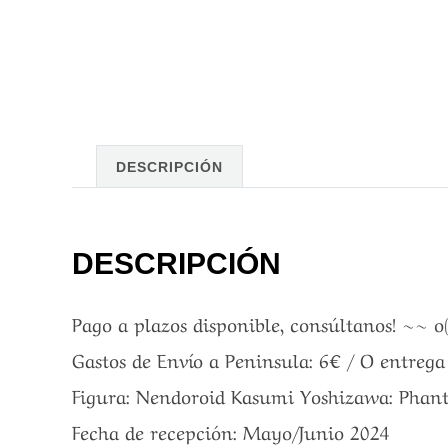
DESCRIPCIÓN
DESCRIPCIÓN
Pago a plazos disponible, consúltanos! ~~ o
Gastos de Envío a Peninsula: 6€ / O entreg
Figura: Nendoroid Kasumi Yoshizawa: Phant
Fecha de recepción: Mayo/Junio 2024