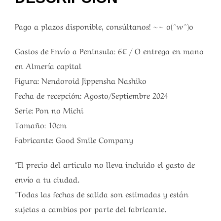
Pago a plazos disponible, consúltanos! ~~ o(^w^)o
Gastos de Envío a Peninsula: 6€ / O entrega en mano
en Almería capital
Figura: Nendoroid Jippensha Nashiko
Fecha de recepción: Agosto/Septiembre 2024
Serie: Pon no Michi
Tamaño: 10cm
Fabricante: Good Smile Company
*El precio del articulo no lleva incluido el gasto de
envío a tu ciudad.
*Todas las fechas de salida son estimadas y están
sujetas a cambios por parte del fabricante.