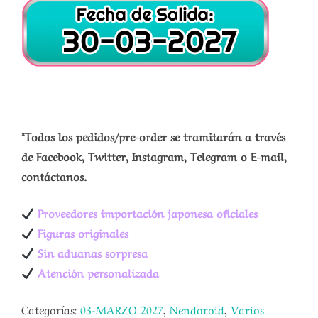
*Todos los pedidos/pre-order se tramitarán a través
de Facebook, Twitter, Instagram, Telegram o E-mail,
contáctanos.
Proveedores importación japonesa oficiales
Figuras originales
Sin aduanas sorpresa
Atención personalizada
Categorías:
03-MARZO 2027
,
Nendoroid
,
Varios