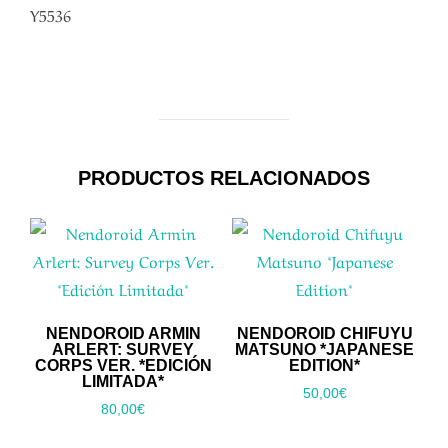
Y5536
PRODUCTOS RELACIONADOS
NENDOROID ARMIN
NENDOROID CHIFUYU
ARLERT: SURVEY
MATSUNO *JAPANESE
CORPS VER. *EDICIÓN
EDITION*
LIMITADA*
50,00
€
80,00
€