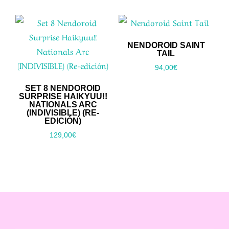
NENDOROID SAINT
TAIL
94,00
€
SET 8 NENDOROID
SURPRISE HAIKYUU!!
NATIONALS ARC
(INDIVISIBLE) (RE-
EDICIÓN)
129,00
€