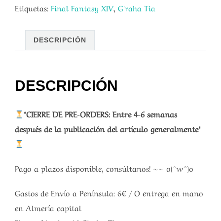
Etiquetas:
Final Fantasy XIV
,
G'raha Tia
DESCRIPCIÓN
DESCRIPCIÓN
*CIERRE DE PRE-ORDERS: Entre 4-6 semanas
después de la publicación del artículo generalmente*
Pago a plazos disponible, consúltanos! ~~ o(^w^)o
Gastos de Envío a Península: 6€ / O entrega en mano
en Almería capital