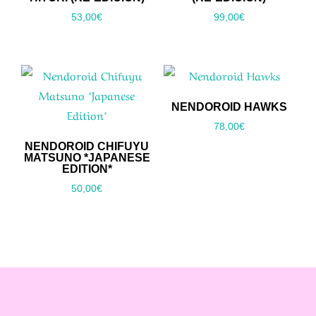
53,00
€
99,00
€
NENDOROID HAWKS
78,00
€
NENDOROID CHIFUYU
MATSUNO *JAPANESE
EDITION*
50,00
€