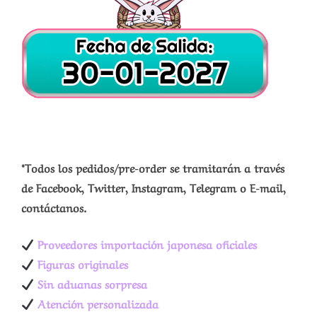
*Todos los pedidos/pre-order se tramitarán a través
de Facebook, Twitter, Instagram, Telegram o E-mail,
contáctanos.
Proveedores importación japonesa oficiales
Figuras originales
Sin aduanas sorpresa
Atención personalizada