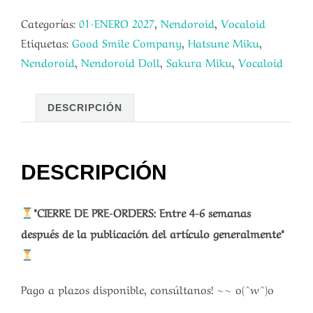
Categorías:
01-ENERO 2027
,
Nendoroid
,
Vocaloid
Etiquetas:
Good Smile Company
,
Hatsune Miku
,
Nendoroid
,
Nendoroid Doll
,
Sakura Miku
,
Vocaloid
DESCRIPCIÓN
DESCRIPCIÓN
*CIERRE DE PRE-ORDERS: Entre 4-6 semanas
después de la publicación del artículo generalmente*
Pago a plazos disponible, consúltanos! ~~ o(^w^)o