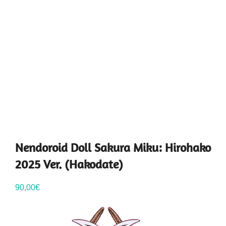
Nendoroid Doll Sakura Miku: Hirohako
2025 Ver. (Hakodate)
90,00
€