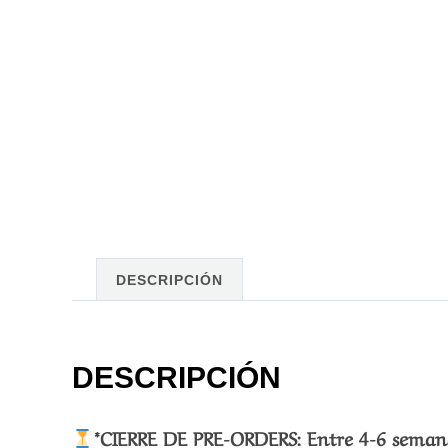
DESCRIPCIÓN
DESCRIPCIÓN
*CIERRE DE PRE-ORDERS: Entre 4-6 semana