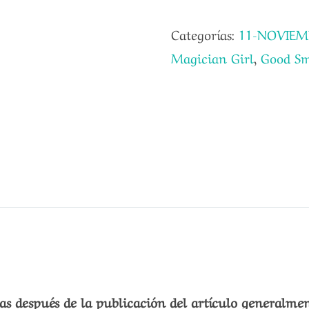
Categorías:
11-NOVIEM
Magician Girl
,
Good S
s después de la publicación del artículo generalmen