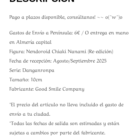
Pago a plazos disponible, consúltanos! ~~ o(^w^)o
Gastos de Envío a Península: 6€ / O entrega en mano
en Almería capital
Figura: Nendoroid Chiaki Nanami (Re-edición)
Fecha de recepción: Agosto/Septiembre 2025
Serie: Danganronpa
Tamaño: 10cm
Fabricante: Good Smile Company
*El precio del articulo no lleva incluido el gasto de
envío a tu ciudad.
*Todas las fechas de salida son estimadas y están
sujetas a cambios por parte del fabricante.