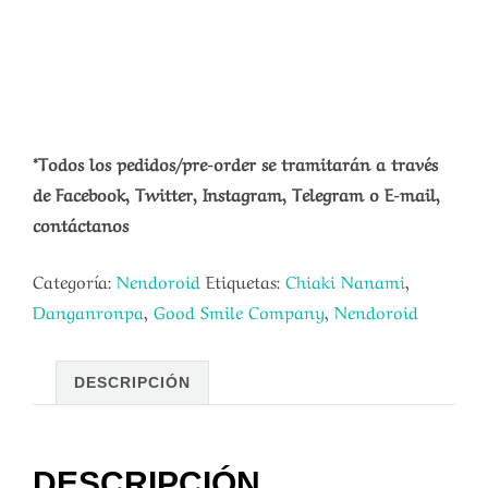
*Todos los pedidos/pre-order se tramitarán a través
de Facebook, Twitter, Instagram, Telegram o E-mail,
contáctanos
Categoría:
Nendoroid
Etiquetas:
Chiaki Nanami
,
Danganronpa
,
Good Smile Company
,
Nendoroid
DESCRIPCIÓN
DESCRIPCIÓN