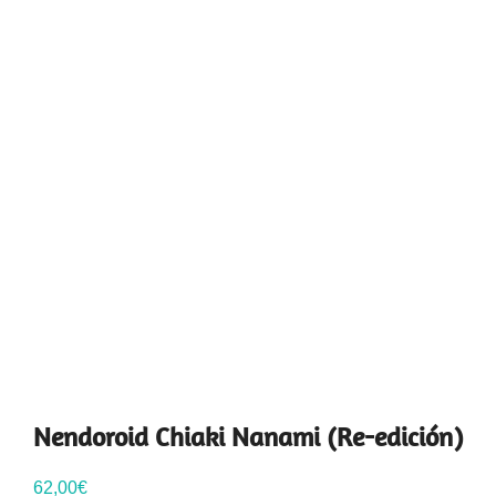
Nendoroid Chiaki Nanami (Re-edición)
62,00
€