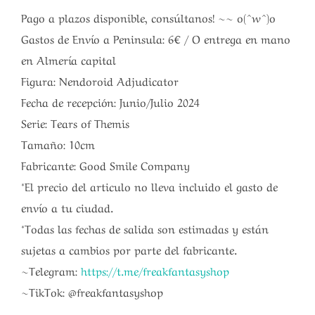
Pago a plazos disponible, consúltanos! ~~ o(^w^)o
Gastos de Envío a Peninsula: 6€ / O entrega en mano
en Almería capital
Figura: Nendoroid Adjudicator
Fecha de recepción: Junio/Julio 2024
Serie: Tears of Themis
Tamaño: 10cm
Fabricante: Good Smile Company
*El precio del articulo no lleva incluido el gasto de
envío a tu ciudad.
*Todas las fechas de salida son estimadas y están
sujetas a cambios por parte del fabricante.
~Telegram:
https://t.me/freakfantasyshop
~TikTok: @freakfantasyshop