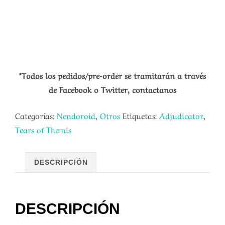
*Todos los pedidos/pre-order se tramitarán a través
de Facebook o Twitter, contactanos
Categorías:
Nendoroid
,
Otros
Etiquetas:
Adjudicator
,
Tears of Themis
DESCRIPCIÓN
DESCRIPCIÓN