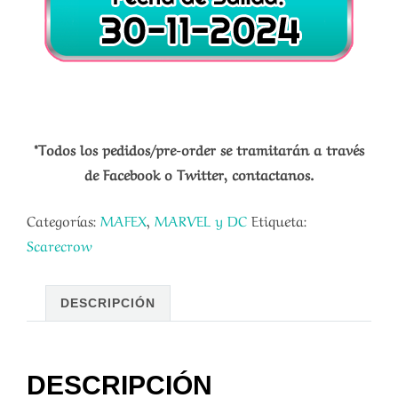
*Todos los pedidos/pre-order se tramitarán a través
de Facebook o Twitter, contactanos.
Categorías:
MAFEX
,
MARVEL y DC
Etiqueta:
Scarecrow
DESCRIPCIÓN
DESCRIPCIÓN