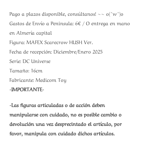
Pago a plazos disponible, consúltanos! ~~ o(^w^)o
Gastos de Envío a Peninsula: 6€ / O entrega en mano
en Almería capital
Figura: MAFEX Scarecrow HUSH Ver.
Fecha de recepción: Diciembre/Enero 2025
Serie: DC Universe
Tamaño: 16cm
Fabricante: Medicom Toy
-IMPORTANTE-
-Las figuras articuladas o de acción deben
manipularse con cuidado, no es posible cambio o
devolución una vez desprecintado el artículo, por
favor, manipula con cuidado dichos artículos.