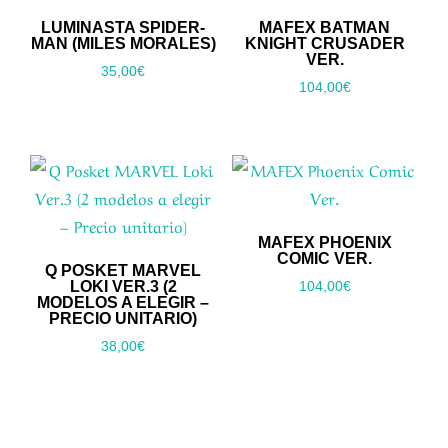
LUMINASTA SPIDER-
MAFEX BATMAN
MAN (MILES MORALES)
KNIGHT CRUSADER
VER.
35,00
€
104,00
€
MAFEX PHOENIX
COMIC VER.
Q POSKET MARVEL
LOKI VER.3 (2
104,00
€
MODELOS A ELEGIR –
PRECIO UNITARIO)
38,00
€