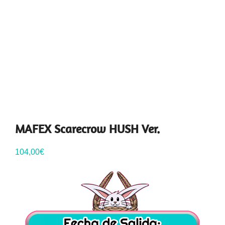
MAFEX Scarecrow HUSH Ver.
104,00
€