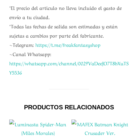
*El precio del articulo no lleva incluido el gasto de
envío a tu ciudad.
*Todas las fechas de salida son estimadas y están
sujetas a cambios por parte del fabricante.
~Telegram:
https://t.me/freakfantasyshop
~Canal Whatsapp:
https://whatsapp.com/channel/0029VaDeeJO7T8bXuTS
Y5536
PRODUCTOS RELACIONADOS