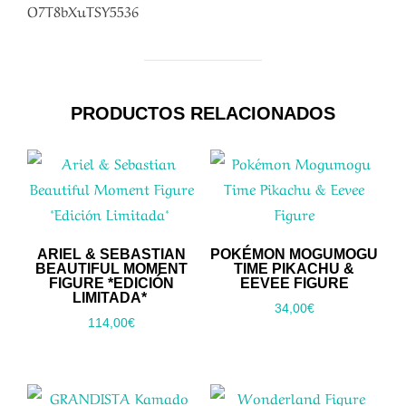
O7T8bXuTSY5536
PRODUCTOS RELACIONADOS
ARIEL & SEBASTIAN
POKÉMON MOGUMOGU
BEAUTIFUL MOMENT
TIME PIKACHU &
FIGURE *EDICIÓN
EEVEE FIGURE
LIMITADA*
34,00
€
114,00
€