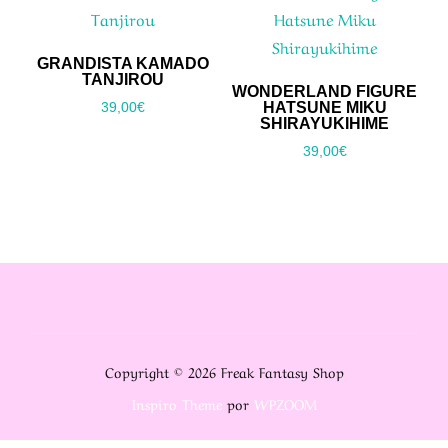
GRANDISTA KAMADO
TANJIROU
WONDERLAND FIGURE
HATSUNE MIKU
39,00
€
SHIRAYUKIHIME
39,00
€
Copyright © 2026 Freak Fantasy Shop
Inspiro Theme
por
WPZOOM