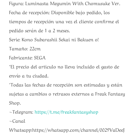
Figura: Luminasta Megumin With Chomusuke Ver.
Fecha de recepción: Disponible bajo pedido, los
tiempos de recepción una vez el cliente confirme el
pedido serán de 1 a 2 meses.
Serie: Kono Subarashii Sekai ni Bakuen o!
Tamaño: 22cm
Fabricante: SEGA
*El precio del articulo no lleva incluido el gasto de
envío a tu ciudad.
*Todas las fechas de recepción son estimadas y están
sujetas a cambios o retrasos externos a Freak Fantasy
Shop.
~Telegram:
https://t.me/freakfantasyshop
~Canal
Whatsapp:https://whatsapp.com/channel/0029VaDeeJ