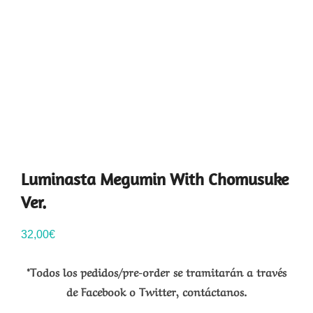
Luminasta Megumin With Chomusuke
Ver.
32,00
€
*Todos los pedidos/pre-order se tramitarán a través
de Facebook o Twitter, contáctanos.