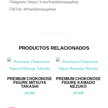
~Telegram: https://t.me/freakfantasyshop
~TikTok: @freakfantasyshop
PRODUCTOS RELACIONADOS
PREMIUM CHOKONOSE
PREMIUM CHOKONOSE
FIGURE MITSUYA
FIGURE KAMADO
TAKASHI
NEZUKO
29,00
€
29,00
€