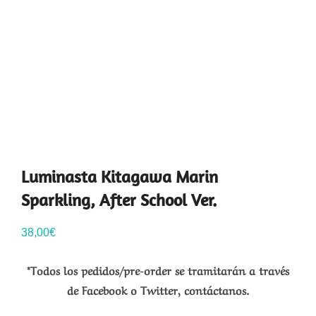
Luminasta Kitagawa Marin
Sparkling, After School Ver.
38,00
€
*Todos los pedidos/pre-order se tramitarán a través
de Facebook o Twitter, contáctanos.