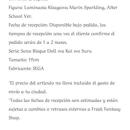
Figura: Luminasta Kitagawa Marin Sparkling, After
School Ver.
Fecha de recepción: Disponible bajo pedido, los
tiempos de recepción una vez el cliente confirme el
pedido serán de 1 a 2 meses.
Serie: Sono Bisque Doll wa Koi wo Suru
Tamaño: 19cm
Fabricante: SEGA
*El precio del articulo no lleva incluido el gasto de
envío a tu ciudad.
*Todas las fechas de recepción son estimadas y están
sujetas a cambios o retrasos externos a Freak Fantasy
Shop.