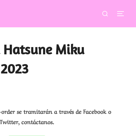
Buscar:
ALT
 Hatsune Miku
 2023
-order se tramitarán a través de Facebook o
Twitter, contáctanos.