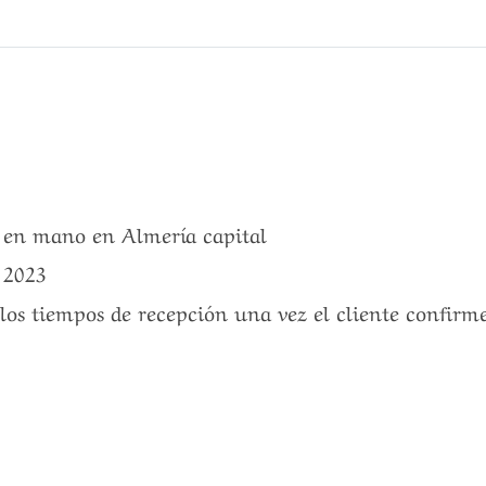
a en mano en Almería capital
 2023
 los tiempos de recepción una vez el cliente confirm