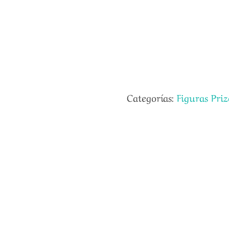
Categorías:
Figuras Priz