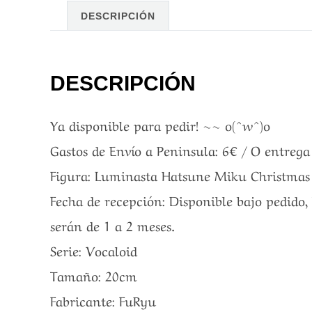
DESCRIPCIÓN
DESCRIPCIÓN
Ya disponible para pedir! ~~ o(^w^)o
Gastos de Envío a Peninsula: 6€ / O entreg
Figura: Luminasta Hatsune Miku Christmas
Fecha de recepción: Disponible bajo pedido,
serán de 1 a 2 meses.
Serie: Vocaloid
Tamaño: 20cm
Fabricante: FuRyu