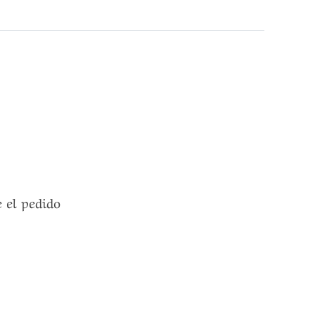
e el pedido