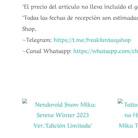
*El precio del articulo no lleva incluido el 
*Todas las fechas de recepción son estimadas
Shop.
~Telegram:
https://t.me/freakfantasyshop
~Canal Whatsapp:
https://whatsapp.com/