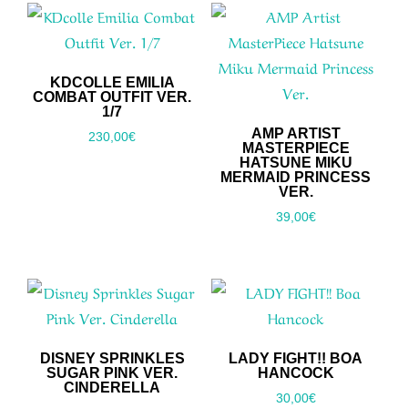
KDCOLLE EMILIA
COMBAT OUTFIT VER.
1/7
AMP ARTIST
230,00
€
MASTERPIECE
HATSUNE MIKU
MERMAID PRINCESS
VER.
39,00
€
DISNEY SPRINKLES
LADY FIGHT!! BOA
SUGAR PINK VER.
HANCOCK
CINDERELLA
30,00
€