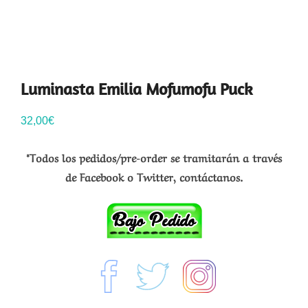
Luminasta Emilia Mofumofu Puck
32,00
€
*Todos los pedidos/pre-order se tramitarán a través
de Facebook o Twitter, contáctanos.