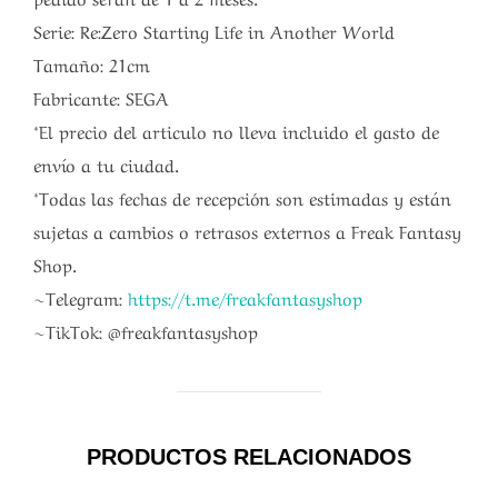
Serie: Re:Zero Starting Life in Another World
Tamaño: 21cm
Fabricante: SEGA
*El precio del articulo no lleva incluido el gasto de
envío a tu ciudad.
*Todas las fechas de recepción son estimadas y están
sujetas a cambios o retrasos externos a Freak Fantasy
Shop.
~Telegram:
https://t.me/freakfantasyshop
~TikTok: @freakfantasyshop
PRODUCTOS RELACIONADOS