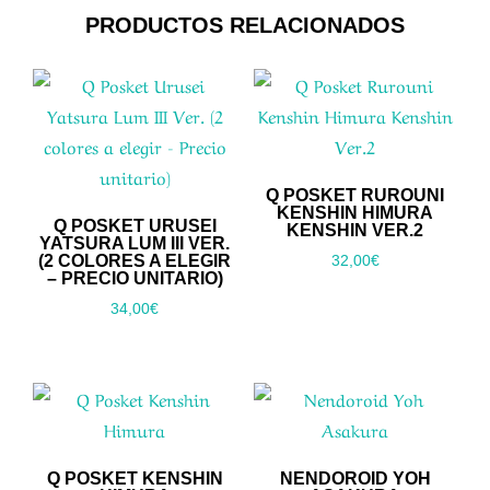
PRODUCTOS RELACIONADOS
Q POSKET RUROUNI
KENSHIN HIMURA
Q POSKET URUSEI
KENSHIN VER.2
YATSURA LUM III VER.
(2 COLORES A ELEGIR
32,00
€
– PRECIO UNITARIO)
34,00
€
Q POSKET KENSHIN
NENDOROID YOH