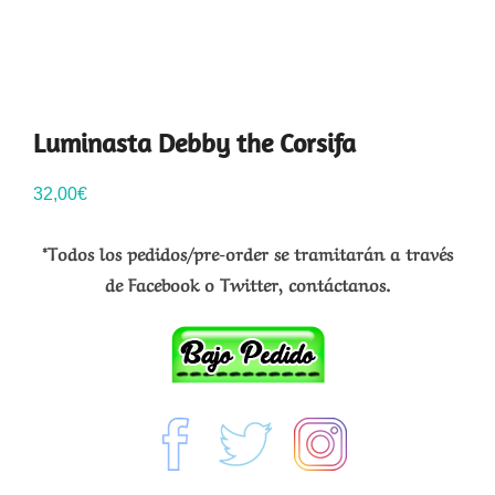
Luminasta Debby the Corsifa
32,00
€
*Todos los pedidos/pre-order se tramitarán a través
de Facebook o Twitter, contáctanos.