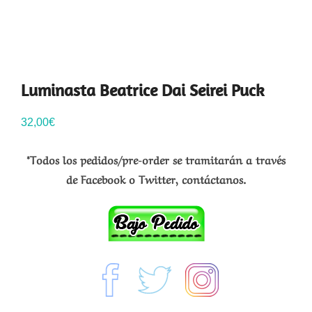
Luminasta Beatrice Dai Seirei Puck
32,00
€
*Todos los pedidos/pre-order se tramitarán a través
de Facebook o Twitter, contáctanos.