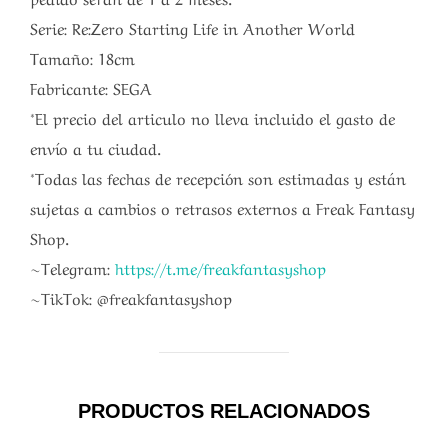
Serie: Re:Zero Starting Life in Another World
Tamaño: 18cm
Fabricante: SEGA
*El precio del articulo no lleva incluido el gasto de
envío a tu ciudad.
*Todas las fechas de recepción son estimadas y están
sujetas a cambios o retrasos externos a Freak Fantasy
Shop.
~Telegram:
https://t.me/freakfantasyshop
~TikTok: @freakfantasyshop
PRODUCTOS RELACIONADOS