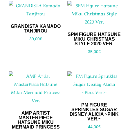
GRANDISTA KAMADO
TANJIROU
SPM FIGURE HATSUNE
MIKU CHRISTMAS
39,00
€
STYLE 2020 VER.
35,00
€
PM FIGURE
SPRINKLES SUGAR
AMP ARTIST
DISNEY ALICIA ~PINK
MASTERPIECE
VER.~
HATSUNE MIKU
MERMAID PRINCESS
44,00
€