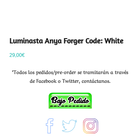
Luminasta Anya Forger Code: White
29,00
€
*Todos los pedidos/pre-order se tramitarán a través
de Facebook o Twitter, contáctanos.