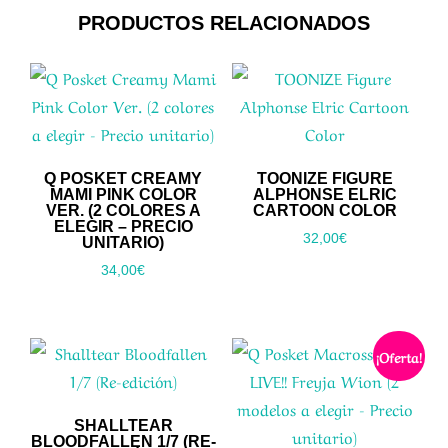
PRODUCTOS RELACIONADOS
Q POSKET CREAMY
TOONIZE FIGURE
MAMI PINK COLOR
ALPHONSE ELRIC
VER. (2 COLORES A
CARTOON COLOR
ELEGIR – PRECIO
32,00
€
UNITARIO)
34,00
€
¡Oferta!
SHALLTEAR
BLOODFALLEN 1/7 (RE-