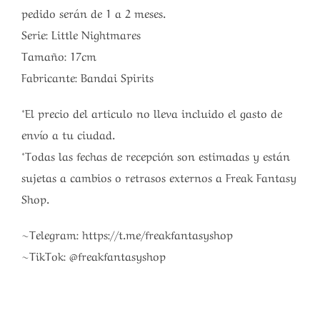
pedido serán de 1 a 2 meses.
Serie: Little Nightmares
Tamaño: 17cm
Fabricante: Bandai Spirits
*El precio del articulo no lleva incluido el gasto de
envío a tu ciudad.
*Todas las fechas de recepción son estimadas y están
sujetas a cambios o retrasos externos a Freak Fantasy
Shop.
~Telegram: https://t.me/freakfantasyshop
~TikTok: @freakfantasyshop