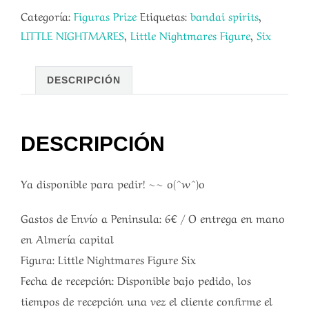
Categoría:
Figuras Prize
Etiquetas:
bandai spirits
,
LITTLE NIGHTMARES
,
Little Nightmares Figure
,
Six
DESCRIPCIÓN
DESCRIPCIÓN
Ya disponible para pedir! ~~ o(^w^)o
Gastos de Envío a Peninsula: 6€ / O entrega en mano
en Almería capital
Figura: Little Nightmares Figure Six
Fecha de recepción: Disponible bajo pedido, los
tiempos de recepción una vez el cliente confirme el