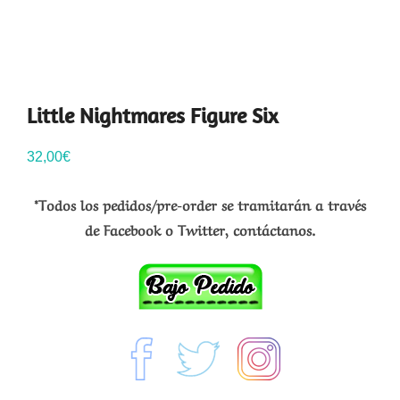
Little Nightmares Figure Six
32,00
€
*Todos los pedidos/pre-order se tramitarán a través
de Facebook o Twitter, contáctanos.