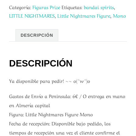
Categoría:
Figuras Prize
Etiquetas:
bandai spirits
,
LITTLE NIGHTMARES
,
Little Nightmares Figure
,
Mono
DESCRIPCIÓN
DESCRIPCIÓN
Ya disponible para pedir! ~~ o(^w^)o
Gastos de Envío a Peninsula: 6€ / O entrega en mano
en Almería capital
Figura: Little Nightmares Figure Mono
Fecha de recepción: Disponible bajo pedido, los
tiempos de recepción una vez el cliente confirme el