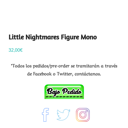
Little Nightmares Figure Mono
32,00
€
*Todos los pedidos/pre-order se tramitarán a través
de Facebook o Twitter, contáctanos.