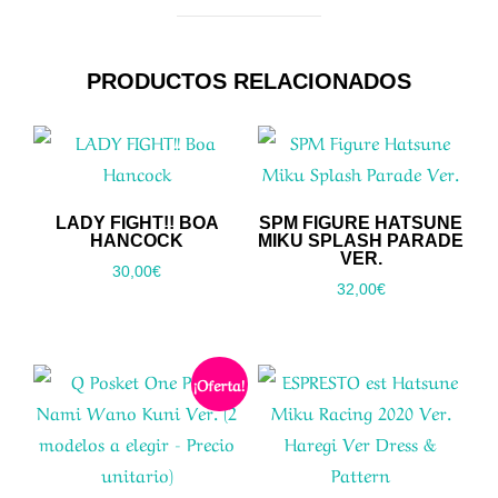
PRODUCTOS RELACIONADOS
LADY FIGHT!! BOA
SPM FIGURE HATSUNE
HANCOCK
MIKU SPLASH PARADE
VER.
30,00
€
32,00
€
¡Oferta!