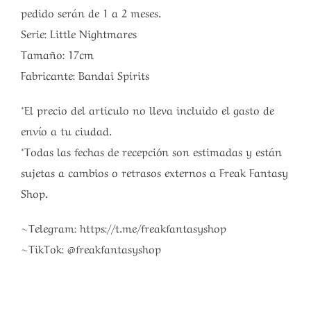
pedido serán de 1 a 2 meses.
Serie: Little Nightmares
Tamaño: 17cm
Fabricante: Bandai Spirits
*El precio del articulo no lleva incluido el gasto de
envío a tu ciudad.
*Todas las fechas de recepción son estimadas y están
sujetas a cambios o retrasos externos a Freak Fantasy
Shop.
~Telegram: https://t.me/freakfantasyshop
~TikTok: @freakfantasyshop