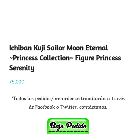
Ichiban Kuji Sailor Moon Eternal
~Princess Collection~ Figure Princess
Serenity
75,00
€
*Todos los pedidos/pre-order se tramitarán a través
de Facebook o Twitter, contáctanos.