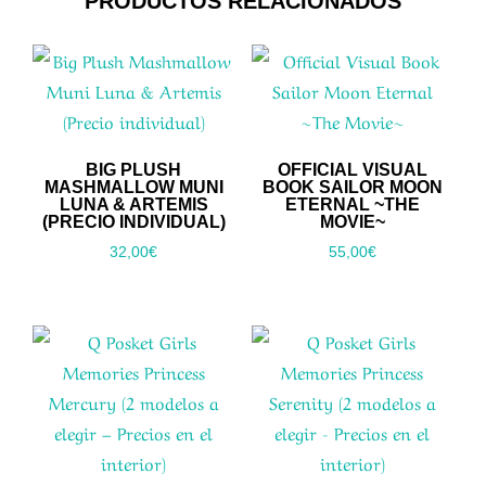
PRODUCTOS RELACIONADOS
BIG PLUSH
OFFICIAL VISUAL
MASHMALLOW MUNI
BOOK SAILOR MOON
LUNA & ARTEMIS
ETERNAL ~THE
(PRECIO INDIVIDUAL)
MOVIE~
32,00
€
55,00
€