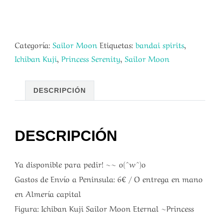
Categoría:
Sailor Moon
Etiquetas:
bandai spirits
,
Ichiban Kuji
,
Princess Serenity
,
Sailor Moon
DESCRIPCIÓN
DESCRIPCIÓN
Ya disponible para pedir! ~~ o(^w^)o
Gastos de Envío a Peninsula: 6€ / O entrega en mano
en Almería capital
Figura: Ichiban Kuji Sailor Moon Eternal ~Princess