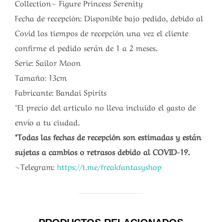
Collection~ Figure Princess Serenity
Fecha de recepción: Disponible bajo pedido, debido al
Covid los tiempos de recepción una vez el cliente
confirme el pedido serán de 1 a 2 meses.
Serie: Sailor Moon
Tamaño: 13cm
Fabricante: Bandai Spirits
*El precio del articulo no lleva incluido el gasto de
envío a tu ciudad.
*Todas las fechas de recepción son estimadas y están
sujetas a cambios o retrasos debido al COVID-19.
~Telegram:
https://t.me/freakfantasyshop