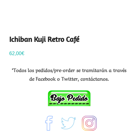
Ichiban Kuji Retro Café
62,00
€
*Todos los pedidos/pre-order se tramitarán a través
de Facebook o Twitter, contáctanos.