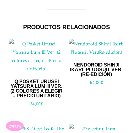
PRODUCTOS RELACIONADOS
NENDOROID SHINJI
IKARI: PLUGSUIT VER.
(RE-EDICIÓN)
Q POSKET URUSEI
54,00
€
YATSURA LUM III VER.
(2 COLORES A ELEGIR
– PRECIO UNITARIO)
34,00
€
OFERTA