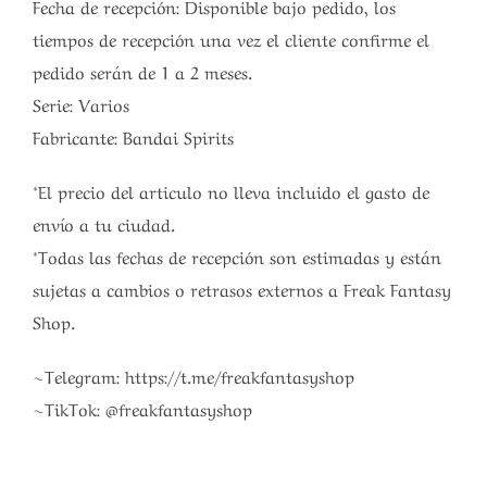
Fecha de recepción: Disponible bajo pedido, los
tiempos de recepción una vez el cliente confirme el
pedido serán de 1 a 2 meses.
Serie: Varios
Fabricante: Bandai Spirits
*El precio del articulo no lleva incluido el gasto de
envío a tu ciudad.
*Todas las fechas de recepción son estimadas y están
sujetas a cambios o retrasos externos a Freak Fantasy
Shop.
~Telegram: https://t.me/freakfantasyshop
~TikTok: @freakfantasyshop