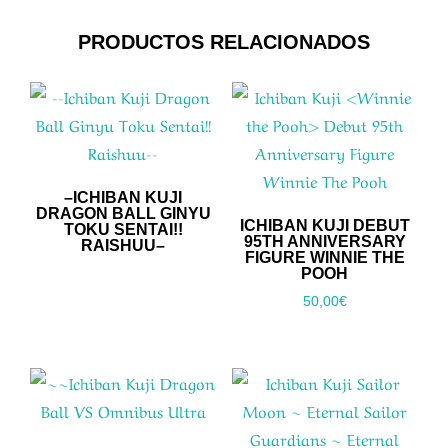
PRODUCTOS RELACIONADOS
–ICHIBAN KUJI
DRAGON BALL GINYU
ICHIBAN KUJI
DEBUT
TOKU SENTAI!!
95TH ANNIVERSARY
RAISHUU–
FIGURE WINNIE THE
POOH
50,00
€