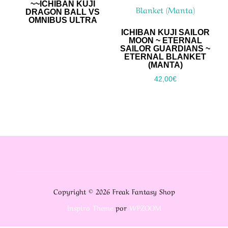
~~ICHIBAN KUJI
DRAGON BALL VS
OMNIBUS ULTRA
ICHIBAN KUJI SAILOR
MOON ~ ETERNAL
SAILOR GUARDIANS ~
ETERNAL BLANKET
(MANTA)
42,00
€
Copyright © 2026 Freak Fantasy Shop
Inspiro Theme
por
WPZOOM