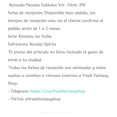
-Kamado Nezuko Fukkoku Ver. 10cm: 39€
Fecha de recepción: Disponible bajo pedido, los
tiempos de recepción una vez el cliente confirme el
pedido serán de 1 a 2 meses.
Serie: Kimetsu no Yaiba
Fabricante: Bandai Spirits
*El precio del articulo no lleva incluido el gasto de
envío a tu ciudad.
*Todas las fechas de recepción son estimadas y están
sujetas a cambios o retrasos externos a Freak Fantasy
Shop.
~Telegram:
https://t.me/freakfantasyshop
~TikTok: @freakfantasyshop