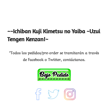
~~Ichiban Kuji Kimetsu no Yaiba ~Uzui
Tengen Kenzan!~
*Todos los pedidos/pre-order se tramitarán a través
de Facebook o Twitter, contáctanos.