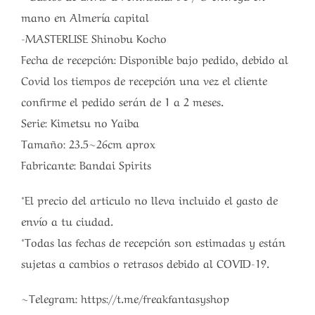
mano en Almería capital
-MASTERLISE Shinobu Kocho
Fecha de recepción: Disponible bajo pedido, debido al
Covid los tiempos de recepción una vez el cliente
confirme el pedido serán de 1 a 2 meses.
Serie: Kimetsu no Yaiba
Tamaño: 23.5~26cm aprox
Fabricante: Bandai Spirits
*El precio del articulo no lleva incluido el gasto de
envío a tu ciudad.
*Todas las fechas de recepción son estimadas y están
sujetas a cambios o retrasos debido al COVID-19.
~Telegram: https://t.me/freakfantasyshop