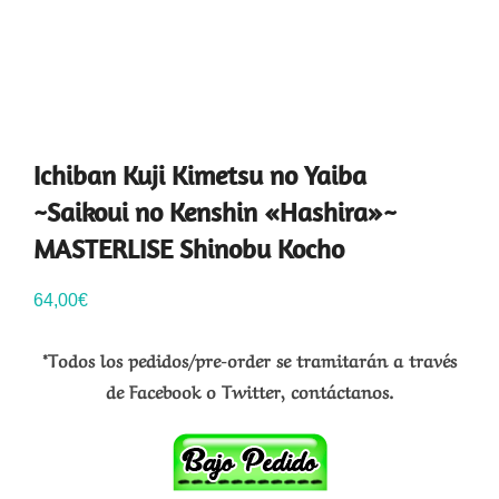
Ichiban Kuji Kimetsu no Yaiba
~Saikoui no Kenshin «Hashira»~
MASTERLISE Shinobu Kocho
64,00
€
*Todos los pedidos/pre-order se tramitarán a través
de Facebook o Twitter, contáctanos.