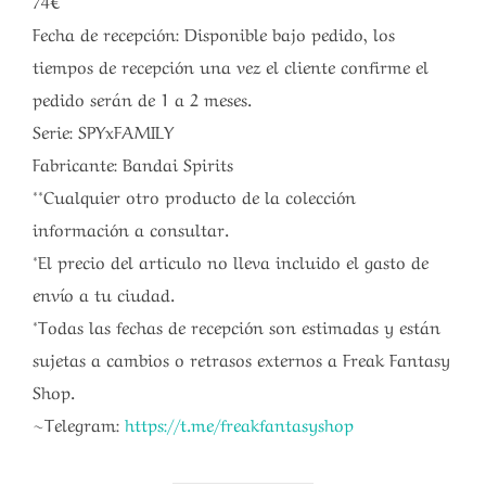
Fecha de recepción: Disponible bajo pedido, los
tiempos de recepción una vez el cliente confirme el
pedido serán de 1 a 2 meses.
Serie: SPYxFAMILY
Fabricante: Bandai Spirits
**Cualquier otro producto de la colección
información a consultar.
*El precio del articulo no lleva incluido el gasto de
envío a tu ciudad.
*Todas las fechas de recepción son estimadas y están
sujetas a cambios o retrasos externos a Freak Fantasy
Shop.
~Telegram:
https://t.me/freakfantasyshop