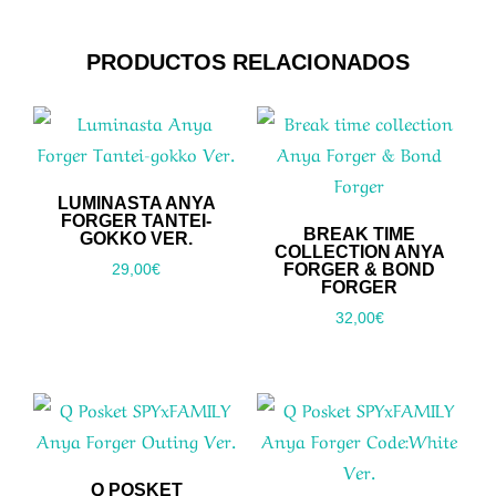
PRODUCTOS RELACIONADOS
LUMINASTA ANYA
FORGER TANTEI-
BREAK TIME
GOKKO VER.
COLLECTION ANYA
FORGER & BOND
29,00
€
FORGER
32,00
€
Q POSKET