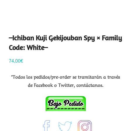
–Ichiban Kuji Gekijouban Spy × Family
Code: White–
74,00
€
*Todos los pedidos/pre-order se tramitarán a través
de Facebook o Twitter, contáctanos.