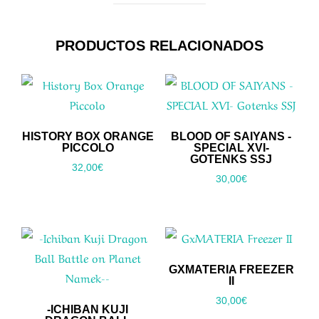
PRODUCTOS RELACIONADOS
HISTORY BOX ORANGE
BLOOD OF SAIYANS -
PICCOLO
SPECIAL XVI-
GOTENKS SSJ
32,00
€
30,00
€
GXMATERIA FREEZER
II
30,00
€
-ICHIBAN KUJI