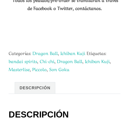
de Facebook o Twitter, contáctanos.
Categorías:
Dragon Ball
,
Ichiban Kuji
Etiquetas:
bandai spirits
,
Chi-chi
,
Dragon Ball
,
Ichiban Kuji
,
Masterlise
,
Piccolo
,
Son Goku
DESCRIPCIÓN
DESCRIPCIÓN