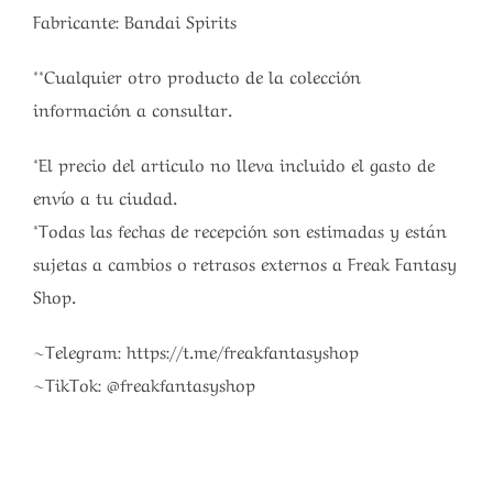
Fabricante: Bandai Spirits
**Cualquier otro producto de la colección
información a consultar.
*El precio del articulo no lleva incluido el gasto de
envío a tu ciudad.
*Todas las fechas de recepción son estimadas y están
sujetas a cambios o retrasos externos a Freak Fantasy
Shop.
~Telegram: https://t.me/freakfantasyshop
~TikTok: @freakfantasyshop