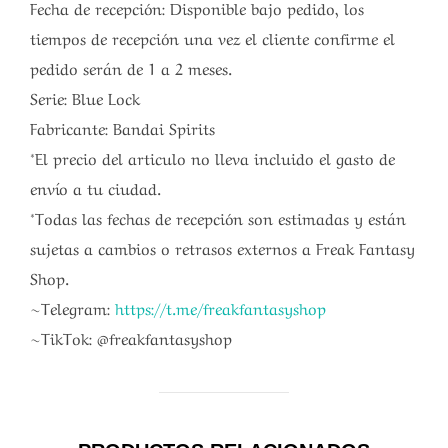
Fecha de recepción: Disponible bajo pedido, los
tiempos de recepción una vez el cliente confirme el
pedido serán de 1 a 2 meses.
Serie: Blue Lock
Fabricante: Bandai Spirits
*El precio del articulo no lleva incluido el gasto de
envío a tu ciudad.
*Todas las fechas de recepción son estimadas y están
sujetas a cambios o retrasos externos a Freak Fantasy
Shop.
~Telegram:
https://t.me/freakfantasyshop
~TikTok: @freakfantasyshop