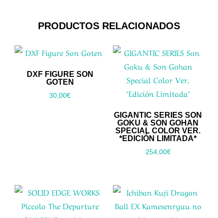
PRODUCTOS RELACIONADOS
DXF FIGURE SON
GOTEN
30,00
€
GIGANTIC SERIES SON
GOKU & SON GOHAN
SPECIAL COLOR VER.
*EDICIÓN LIMITADA*
254,00
€