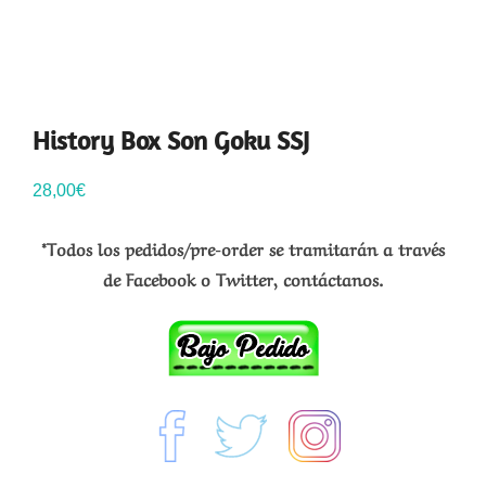
History Box Son Goku SSJ
28,00
€
*Todos los pedidos/pre-order se tramitarán a través
de Facebook o Twitter, contáctanos.