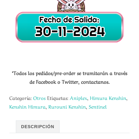
*Todos los pedidos/pre-order se tramitarán a través
de Facebook o Twitter, contactanos.
Categoría:
Otros
Etiquetas:
Aniplex
,
Himura Kenshin
,
Kenshin Himura
,
Rurouni Kenshin
,
Sentinel
DESCRIPCIÓN