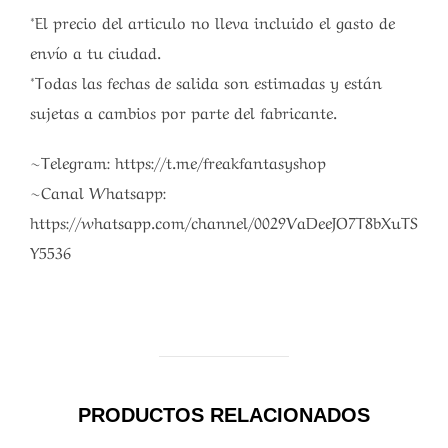
*El precio del articulo no lleva incluido el gasto de
envío a tu ciudad.
*Todas las fechas de salida son estimadas y están
sujetas a cambios por parte del fabricante.
~Telegram: https://t.me/freakfantasyshop
~Canal Whatsapp:
https://whatsapp.com/channel/0029VaDeeJO7T8bXuTS
Y5536
PRODUCTOS RELACIONADOS