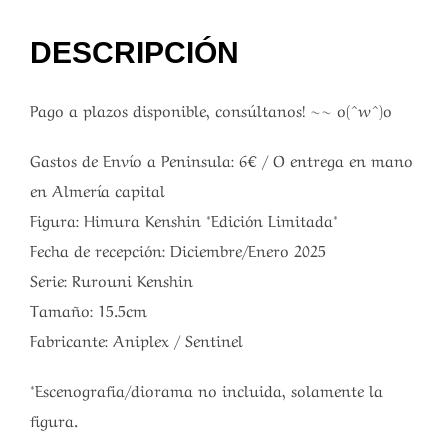
DESCRIPCIÓN
Pago a plazos disponible, consúltanos! ~~ o(^w^)o
Gastos de Envío a Peninsula: 6€ / O entrega en mano
en Almería capital
Figura: Himura Kenshin *Edición Limitada*
Fecha de recepción: Diciembre/Enero 2025
Serie: Rurouni Kenshin
Tamaño: 15.5cm
Fabricante: Aniplex / Sentinel
*Escenografia/diorama no incluida, solamente la
figura.