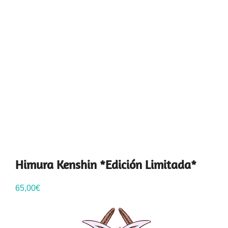
Himura Kenshin *Edición Limitada*
65,00
€