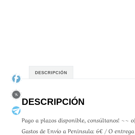
DESCRIPCIÓN
DESCRIPCIÓN
Pago a plazos disponible, consúltanos! ~~ o
Gastos de Envío a Peninsula: 6€ / O entreg