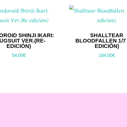
ROID SHINJI IKARI:
SHALLTEAR
UGSUIT VER.(RE-
BLOODFALLEN 1/7 
EDICIÓN)
EDICIÓN)
54,00
€
184,00
€