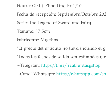
Figura: GIFT+ Zhao Ling-Er 1/10
Fecha de recepción: Septiembre/Octubre 20
Serie: The Legend of Sword and Fairy
Tamaño: 17.5cm
Fabricante: Myethos
*El precio del articulo no lleva incluido el 
*Todas las fechas de salida son estimadas y 
~Telegram:
https://t.me/freakfantasyshop
~Canal Whatsapp:
https://whatsapp.com/