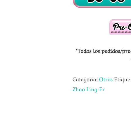
*Todos los pedidos/pre
Categoría:
Otros
Etique
Zhao Ling-Er