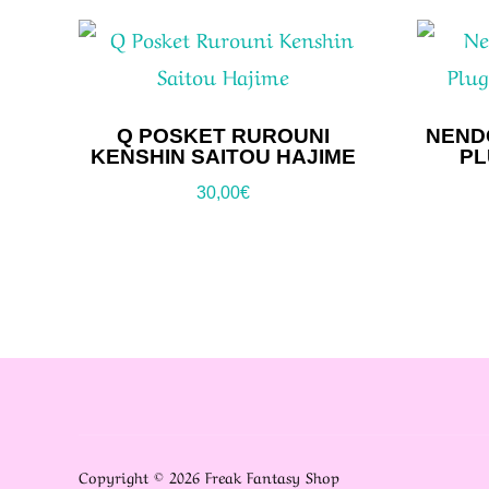
Q POSKET RUROUNI
NENDO
KENSHIN SAITOU HAJIME
PL
30,00
€
Copyright © 2026 Freak Fantasy Shop