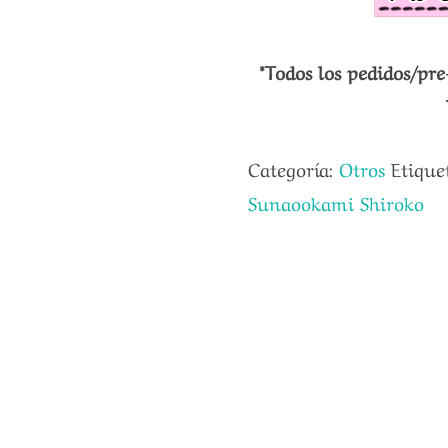
*Todos los pedidos/pre
Categoría:
Otros
Etique
Sunaookami Shiroko