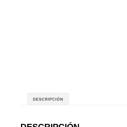
DESCRIPCIÓN
DESCRIPCIÓN