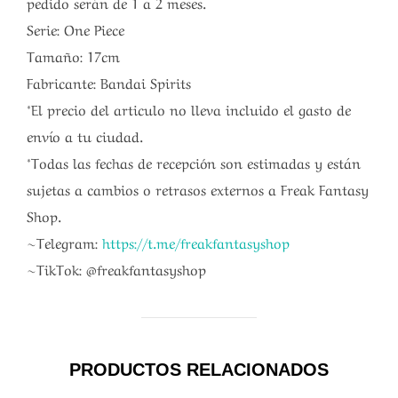
pedido serán de 1 a 2 meses.
Serie: One Piece
Tamaño: 17cm
Fabricante: Bandai Spirits
*El precio del articulo no lleva incluido el gasto de
envío a tu ciudad.
*Todas las fechas de recepción son estimadas y están
sujetas a cambios o retrasos externos a Freak Fantasy
Shop.
~Telegram:
https://t.me/freakfantasyshop
~TikTok: @freakfantasyshop
PRODUCTOS RELACIONADOS