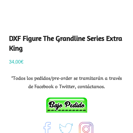
DXF Figure The Grandline Series Extra
King
34,00
€
*Todos los pedidos/pre-order se tramitarán a través
de Facebook o Twitter, contáctanos.