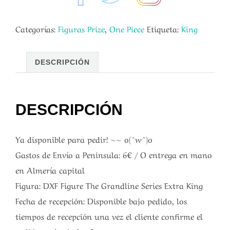
Categorías:
Figuras Prize
,
One Piece
Etiqueta:
King
DESCRIPCIÓN
DESCRIPCIÓN
Ya disponible para pedir! ~~ o(^w^)o
Gastos de Envío a Peninsula: 6€ / O entrega en mano
en Almería capital
Figura: DXF Figure The Grandline Series Extra King
Fecha de recepción: Disponible bajo pedido, los
tiempos de recepción una vez el cliente confirme el