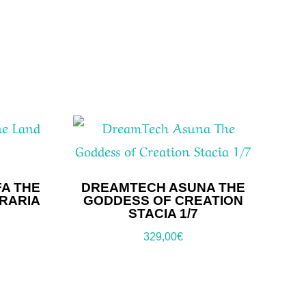
A THE
DREAMTECH ASUNA THE
RARIA
GODDESS OF CREATION
STACIA 1/7
329,00
€