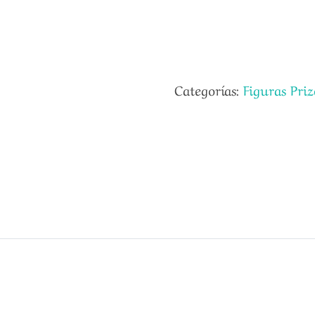
Categorías:
Figuras Priz