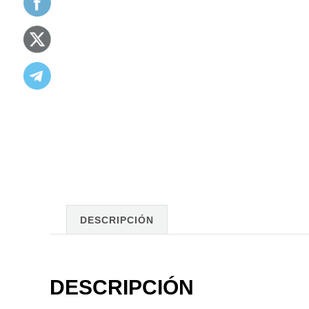
DESCRIPCIÓN
DESCRIPCIÓN