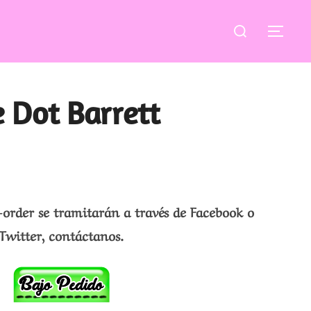
Buscar:
ALT
 Dot Barrett
-order se tramitarán a través de Facebook o
Twitter, contáctanos.