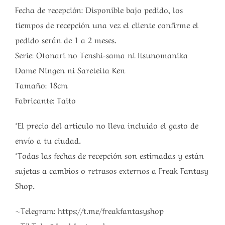
Fecha de recepción: Disponible bajo pedido, los
tiempos de recepción una vez el cliente confirme el
pedido serán de 1 a 2 meses.
Serie: Otonari no Tenshi-sama ni Itsunomanika
Dame Ningen ni Sareteita Ken
Tamaño: 18cm
Fabricante: Taito
*El precio del articulo no lleva incluido el gasto de
envío a tu ciudad.
*Todas las fechas de recepción son estimadas y están
sujetas a cambios o retrasos externos a Freak Fantasy
Shop.
~Telegram: https://t.me/freakfantasyshop
~TikTok: @freakfantasyshop