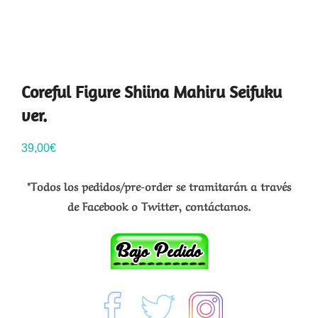
Coreful Figure Shiina Mahiru Seifuku
ver.
39,00
€
*Todos los pedidos/pre-order se tramitarán a través
de Facebook o Twitter, contáctanos.