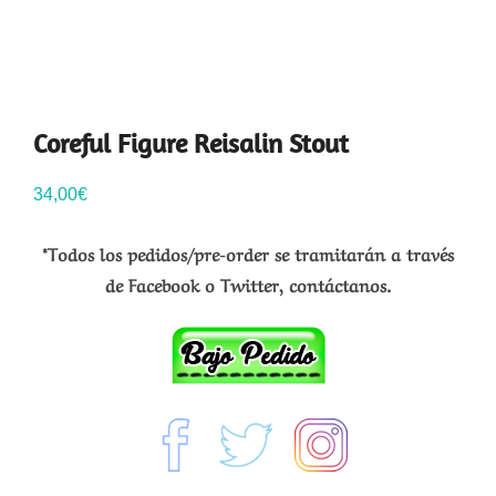
Coreful Figure Reisalin Stout
34,00
€
*Todos los pedidos/pre-order se tramitarán a través
de Facebook o Twitter, contáctanos.