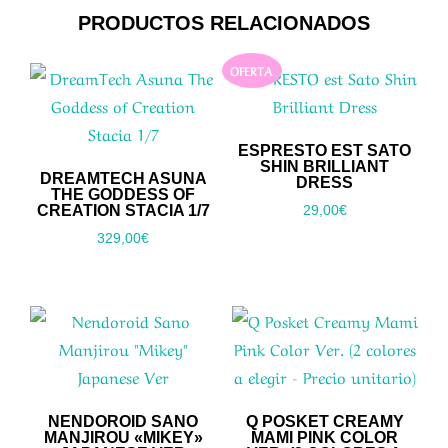
PRODUCTOS RELACIONADOS
OFERTA
ESPRESTO EST SATO
SHIN BRILLIANT
DREAMTECH ASUNA
DRESS
THE GODDESS OF
CREATION STACIA 1/7
29,00
€
329,00
€
NENDOROID SANO
Q POSKET CREAMY
MANJIROU «MIKEY»
MAMI PINK COLOR