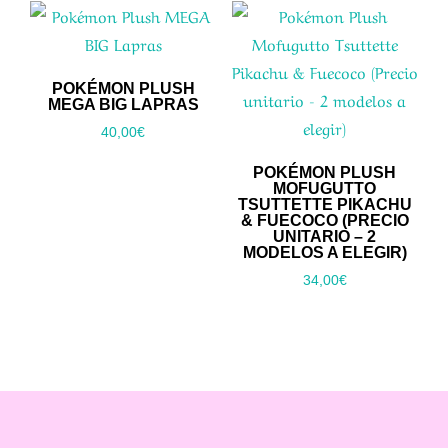
POKÉMON PLUSH
MEGA BIG LAPRAS
40,00
€
POKÉMON PLUSH
MOFUGUTTO
TSUTTETTE PIKACHU
& FUECOCO (PRECIO
UNITARIO – 2
MODELOS A ELEGIR)
34,00
€