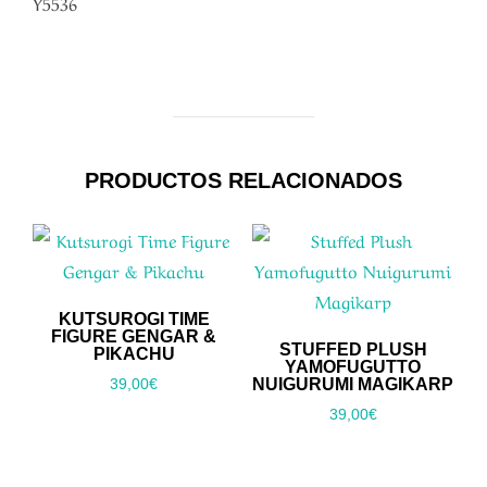
Y5536
PRODUCTOS RELACIONADOS
KUTSUROGI TIME
FIGURE GENGAR &
STUFFED PLUSH
PIKACHU
YAMOFUGUTTO
NUIGURUMI MAGIKARP
39,00
€
39,00
€