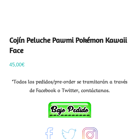
Cojín Peluche Pawmi Pokémon Kawaii
Face
45,00
€
*Todos los pedidos/pre-order se tramitarán a través
de Facebook o Twitter, contáctanos.