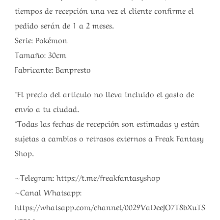
tiempos de recepción una vez el cliente confirme el
pedido serán de 1 a 2 meses.
Serie: Pokémon
Tamaño: 30cm
Fabricante: Banpresto
*El precio del articulo no lleva incluido el gasto de
envío a tu ciudad.
*Todas las fechas de recepción son estimadas y están
sujetas a cambios o retrasos externos a Freak Fantasy
Shop.
~Telegram: https://t.me/freakfantasyshop
~Canal Whatsapp:
https://whatsapp.com/channel/0029VaDeeJO7T8bXuTS