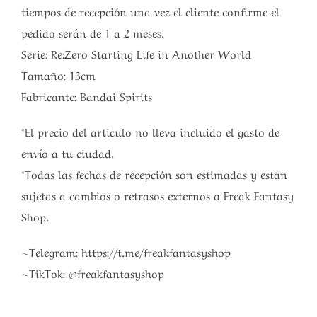
tiempos de recepción una vez el cliente confirme el
pedido serán de 1 a 2 meses.
Serie: Re:Zero Starting Life in Another World
Tamaño: 13cm
Fabricante: Bandai Spirits
*El precio del articulo no lleva incluido el gasto de
envío a tu ciudad.
*Todas las fechas de recepción son estimadas y están
sujetas a cambios o retrasos externos a Freak Fantasy
Shop.
~Telegram: https://t.me/freakfantasyshop
~TikTok: @freakfantasyshop