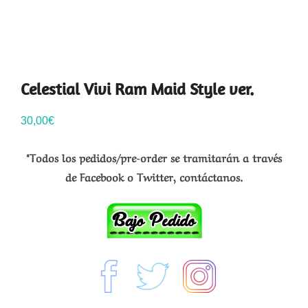
Celestial Vivi Ram Maid Style ver.
30,00
€
*Todos los pedidos/pre-order se tramitarán a través
de Facebook o Twitter, contáctanos.