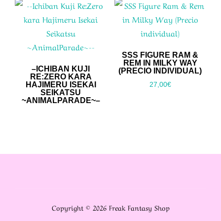
SSS FIGURE RAM &
REM IN MILKY WAY
–ICHIBAN KUJI
(PRECIO INDIVIDUAL)
RE:ZERO KARA
HAJIMERU ISEKAI
27,00
€
SEIKATSU
~ANIMALPARADE~–
Copyright © 2026 Freak Fantasy Shop