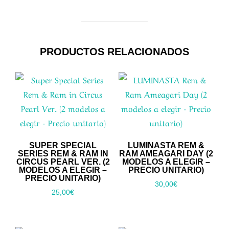
PRODUCTOS RELACIONADOS
SUPER SPECIAL
LUMINASTA REM &
SERIES REM & RAM IN
RAM AMEAGARI DAY (2
CIRCUS PEARL VER. (2
MODELOS A ELEGIR –
MODELOS A ELEGIR –
PRECIO UNITARIO)
PRECIO UNITARIO)
30,00
€
25,00
€