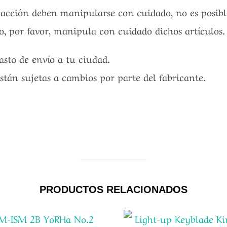
 acción deben manipularse con cuidado, no es posib
o, por favor, manipula con cuidado dichos artículos.
gasto de envío a tu ciudad.
están sujetas a cambios por parte del fabricante.
PRODUCTOS RELACIONADOS