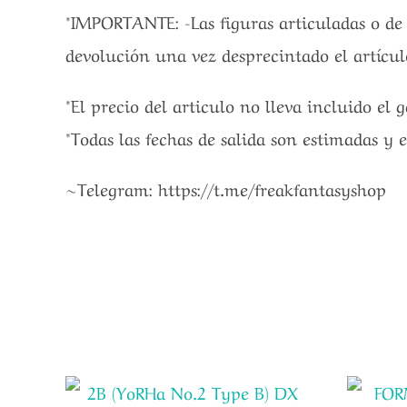
*IMPORTANTE: -Las figuras articuladas o de
devolución una vez desprecintado el artícul
*El precio del articulo no lleva incluido el 
*Todas las fechas de salida son estimadas y 
~Telegram: https://t.me/freakfantasyshop