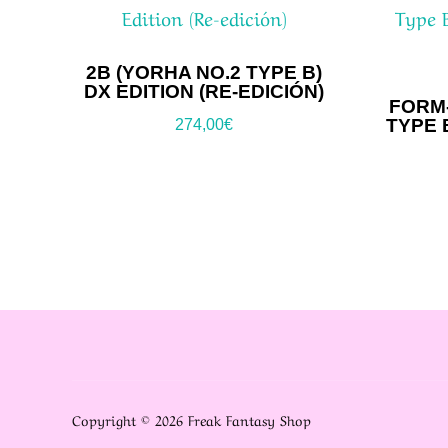
2B (YORHA NO.2 TYPE B)
DX EDITION (RE-EDICIÓN)
FORM-
TYPE 
274,00
€
Copyright © 2026 Freak Fantasy Shop