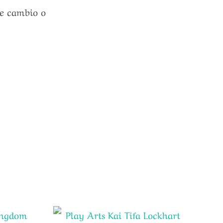
le cambio o