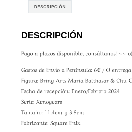
DESCRIPCIÓN
DESCRIPCIÓN
Pago a plazos disponible, consúltanos! ~~ o
Gastos de Envío a Peninsula: 6€ / O entreg
Figura: Bring Arts Maria Balthasar & Chu-
Fecha de recepción: Enero/Febrero 2024
Serie: Xenogears
Tamaño: 11.4cm y 3.9cm
Fabricante: Square Enix