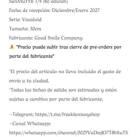
SanMuYYB 1/4 (Re-edición)
Fecha de recepción: Diciembre/Enero 2027
Serie: Vocaloid
Tamaño: 30cm
Fabricante: Good Smile Company
*Precio puede subir tras cierre de pre-orders por
parte del fabricante*
*El precio del articulo no lleva incluido el gasto de
envío a tu ciudad.
*Todas las fechas de salida son estimadas y están
sujetas a cambios por parte del fabricante.
~Telegram: https://t.me/freakfantasyshop
~Canal Whatsapp:
https://whatsapp.com/channel/0029VaDeeJO7T8bXuTS