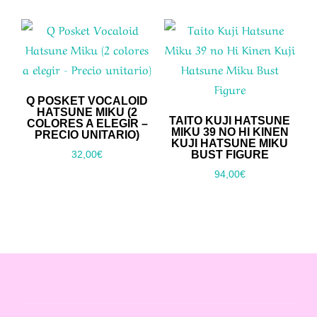
Q POSKET VOCALOID
HATSUNE MIKU (2
TAITO KUJI HATSUNE
COLORES A ELEGIR –
MIKU 39 NO HI KINEN
PRECIO UNITARIO)
KUJI HATSUNE MIKU
BUST FIGURE
32,00
€
94,00
€