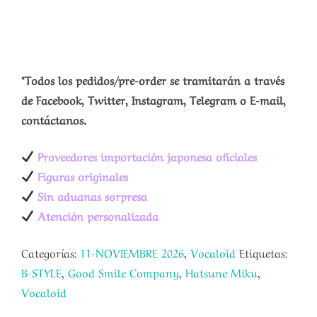
*Todos los pedidos/pre-order se tramitarán a través
de Facebook, Twitter, Instagram, Telegram o E-mail,
contáctanos.
Proveedores importación japonesa oficiales
Figuras originales
Sin aduanas sorpresa
Atención personalizada
Categorías:
11-NOVIEMBRE 2026
,
Vocaloid
Etiquetas:
B-STYLE
,
Good Smile Company
,
Hatsune Miku
,
Vocaloid