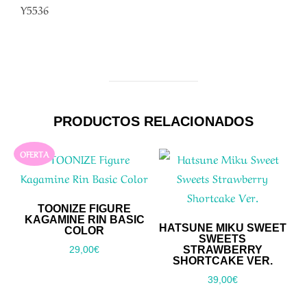
Y5536
PRODUCTOS RELACIONADOS
OFERTA
TOONIZE FIGURE
KAGAMINE RIN BASIC
HATSUNE MIKU SWEET
COLOR
SWEETS
STRAWBERRY
29,00
€
SHORTCAKE VER.
39,00
€