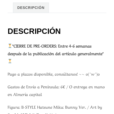
DESCRIPCIÓN
DESCRIPCIÓN
*CIERRE DE PRE-ORDERS: Entre 4-6 semanas
después de la publicación del artículo generalmente*
Pago a plazos disponible, consúltanos! ~~ o(^w^)o
Gastos de Envío a Península: 6€ / O entrega en mano
en Almería capital
Figura: B-STYLE Hatsune Miku: Bunny Ver. / Art by