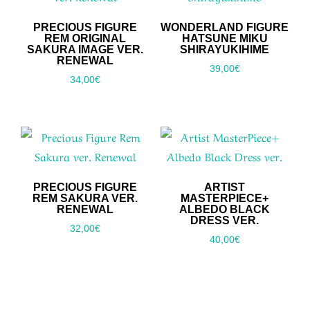
PRECIOUS FIGURE
WONDERLAND FIGURE
REM ORIGINAL
HATSUNE MIKU
SAKURA IMAGE VER.
SHIRAYUKIHIME
RENEWAL
39,00
€
34,00
€
PRECIOUS FIGURE
ARTIST
REM SAKURA VER.
MASTERPIECE+
RENEWAL
ALBEDO BLACK
DRESS VER.
32,00
€
40,00
€