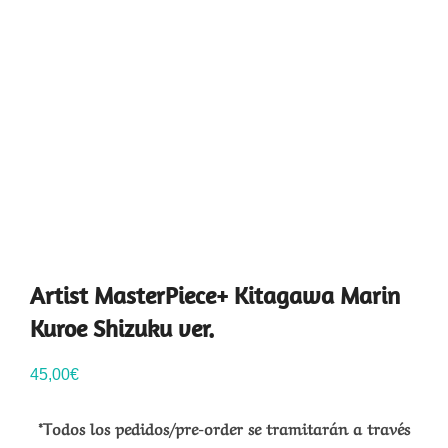
Artist MasterPiece+ Kitagawa Marin
Kuroe Shizuku ver.
45,00
€
*Todos los pedidos/pre-order se tramitarán a través