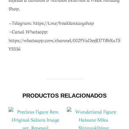
Shop.
~Telegram: https://t.me/freakfantasyshop
~Canal Whatsapp:
https://whatsapp.com/channel/0029VaDeeJO7T8bXuTS
Y5536
PRODUCTOS RELACIONADOS